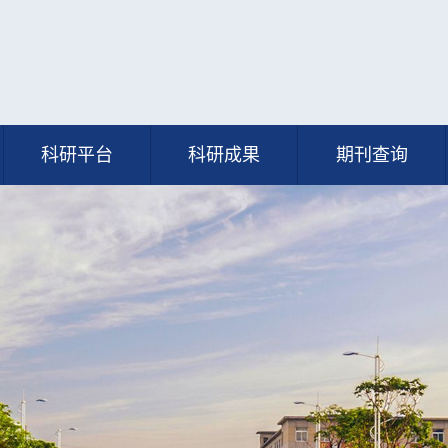
科研平台
科研成果
期刊查询