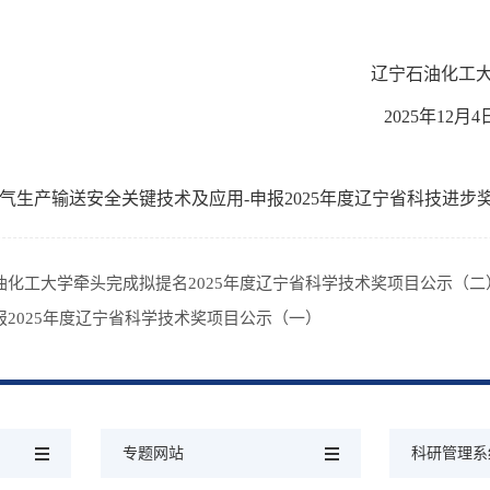
辽宁石油化工
2025年12月4
气生产输送安全关键技术及应用-申报2025年度辽宁省科技进步奖公
油化工大学牵头完成拟提名2025年度辽宁省科学技术奖项目公示（二
报2025年度辽宁省科学技术奖项目公示（一）
专题网站
科研管理系