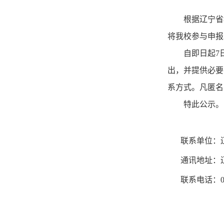
根据辽宁省
将我校参与申报
自即日起7
出，并提供必要
系方式。凡匿名
特此公示。
联系单位：
通讯地址：
联系电话：024