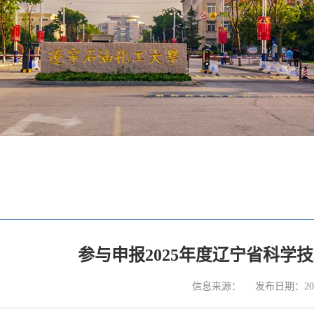
参与申报2025年度辽宁省科学
信息来源：
发布日期：2025