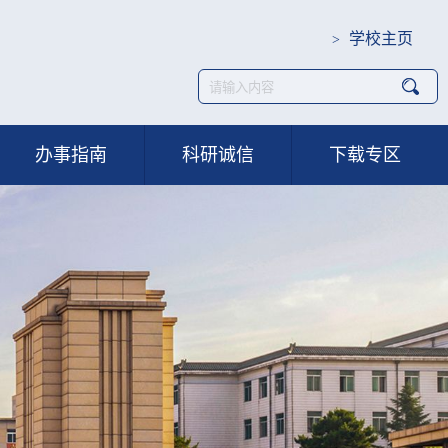
学校主页
>
办事指南
科研诚信
下载专区