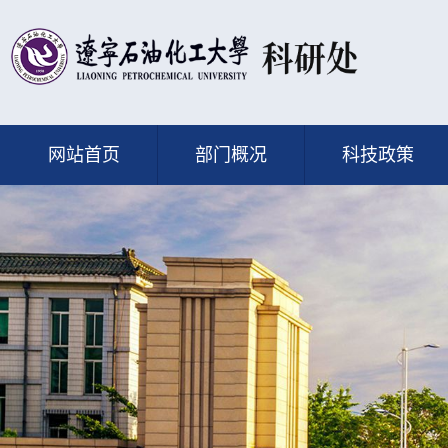
网站首页
部门概况
科技政策