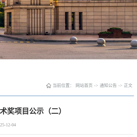
当前位置：
网站首页
->
通知公告
->
正文
技术奖项目公示（二）
-12-04