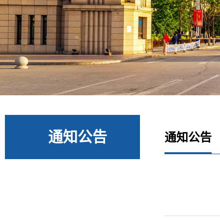
通知公告
通知公告