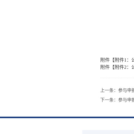
附件【
附件1：
附件【
附件2：
上一条：
参与申
下一条：
参与申