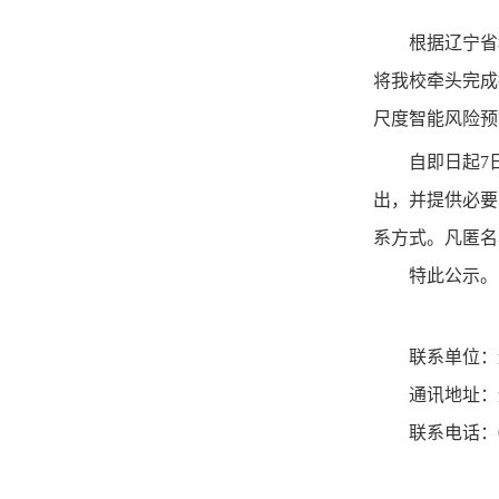
根据辽宁省
将我校牵头完成
尺度智能风险预
自即日起7
出，并提供必要
系方式。凡匿名
特此公示。
联系单位：
通讯地址：
联系电话：02