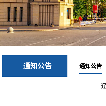
通知公告
通知公告