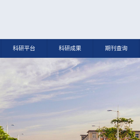
科研平台
科研成果
期刊查询