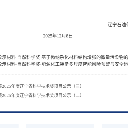
辽宁石油
2025年12月8日
公示材料-自然科学奖-基于微纳杂化材料结构增强的微量污染物的去
公示材料-自然科学奖-能源化工装备多尺度智能风险预警与安全运维
报2025年度辽宁省科学技术奖项目公示（三）
报2025年度辽宁省科学技术奖项目公示（二）