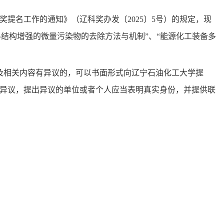
奖提名工作的通知》（辽科奖办发〔2025〕5号）的规定，现
料结构增强的微量污染物的去除方法与机制
”、“
能源化工装备多
及相关内容有异议的，可以书面形式向辽宁石油化工大学提
异议，提出异议的单位或者个人应当表明真实身份，并提供联