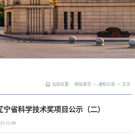
当前位置：
网站首页
->
通知公告
->
正文
度辽宁省科学技术奖项目公示（二）
-12-08