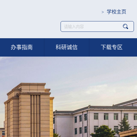
学校主页
>
办事指南
科研诚信
下载专区