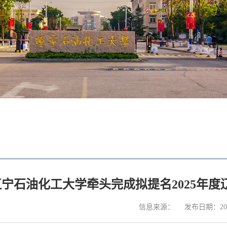
辽宁石油化工大学牵头完成拟提名2025年
信息来源：
发布日期：2025