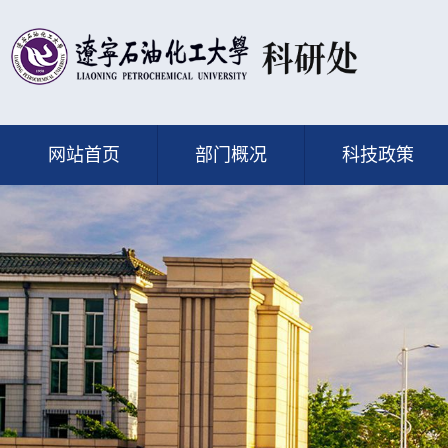
网站首页
部门概况
科技政策