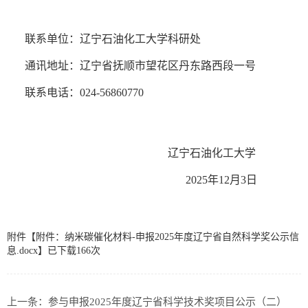
联系单位：辽宁石油化工大学科研处
通讯地址：辽宁省抚顺市望花区丹东路西段一号
联系电话：024-56860770
辽宁石油化工大学
2025年12月3日
附件【
附件：纳米碳催化材料-申报2025年度辽宁省自然科学奖公示信
息.docx
】已下载
166
次
上一条：
参与申报2025年度辽宁省科学技术奖项目公示（二）