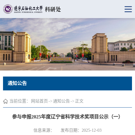
通知公告
当前位置：
网站首页
->
通知公告
->
正文
参与申报2025年度辽宁省科学技术奖项目公示（一）
信息来源：
发布日期：2025-12-03