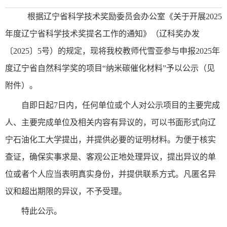
根据辽宁省科学技术奖励委员会办公室《关于开展2025
年度辽宁省科学技术奖提名工作的通知》（辽科奖办发
〔2025〕5号）的规定，现将我校教师代雪亚参与申报2025年
度辽宁省自然科学奖的项目
“
纳米碳催化材料
”
予以公示（见
附件）。
自即日起7日内，任何单位或个人对公示项目的主要完成
人、主要完成单位及相关内容有异议的，可以书面形式向辽
宁石油化工大学提出，并提供必要的证明材料。为便于核实
查证，确保实事求是、客观公正地处理异议，提出异议的单
位或者个人应当表明真实身份，并提供联系方式。凡匿名异
议和超出期限的异议，不予受理。
特此公示。