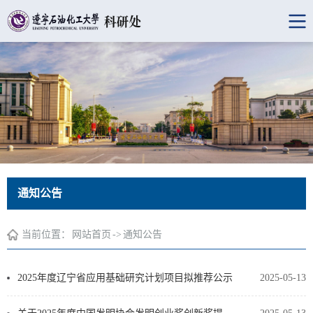
通知公告
当前位置：
网站首页
->
通知公告
2025年度辽宁省应用基础研究计划项目拟推荐公示
2025-05-13