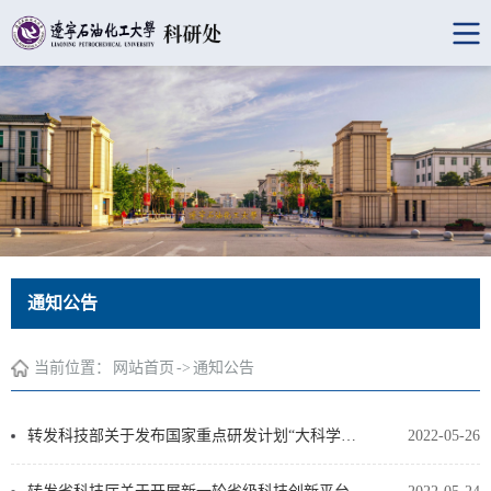
通知公告
当前位置：
网站首页
->
通知公告
转发科技部关于发布国家重点研发计划“大科学装置前沿研究”等重点专项2022年度项目申报指南的通知
2022-05-26