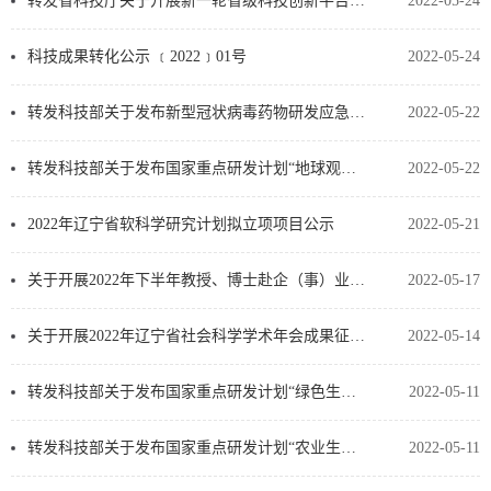
转发省科技厅关于开展新一轮省级科技创新平台优化整合暨2021年度平台运行评估工作的通知
2022-05-24
科技成果转化公示 ﹝2022﹞01号
2022-05-24
转发科技部关于发布新型冠状病毒药物研发应急项目2022年度申报指南的通知
2022-05-22
转发科技部关于发布国家重点研发计划“地球观测与导航”等重点专项2022年度项目申报指南的通知
2022-05-22
2022年辽宁省软科学研究计划拟立项项目公示
2022-05-21
关于开展2022年下半年教授、博士赴企（事）业单位挂职锻炼工作的通知
2022-05-17
关于开展2022年辽宁省社会科学学术年会成果征集的通知
2022-05-14
转发科技部关于发布国家重点研发计划“绿色生物制造”等重点专项2022年度项目申报指南的通知
2022-05-11
转发科技部关于发布国家重点研发计划“农业生物重要性状形成与环境适应性基础研究”等重点专项2022年度…
2022-05-11